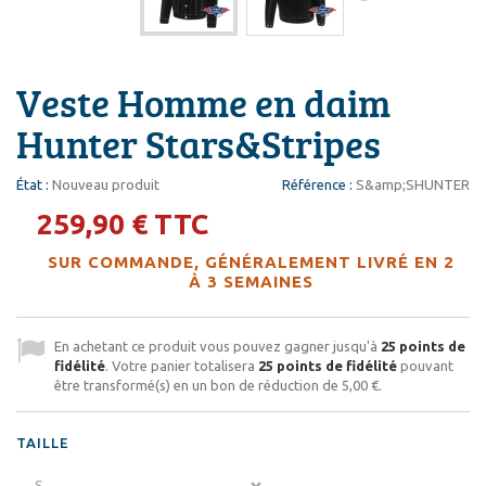
Veste Homme en daim
Hunter Stars&Stripes
État :
Nouveau produit
Référence :
S&amp;SHUNTER
259,90 €
TTC
SUR COMMANDE, GÉNÉRALEMENT LIVRÉ EN 2
À 3 SEMAINES
En achetant ce produit vous pouvez gagner jusqu'à
25
points de
fidélité
. Votre panier totalisera
25
points de fidélité
pouvant
être transformé(s) en un bon de réduction de
5,00 €
.
TAILLE