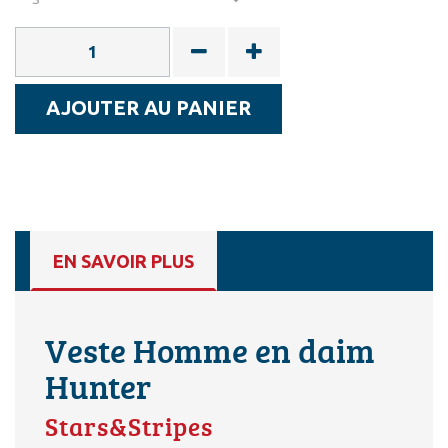
AJOUTER AU PANIER
EN SAVOIR PLUS
Veste Homme en daim
Hunter
Stars&Stripes