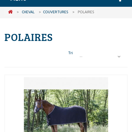
>
CHEVAL
>
COUVERTURES
>
POLAIRES
POLAIRES
Tri