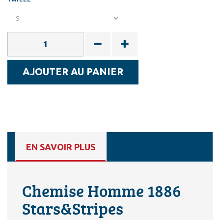
AJOUTER AU PANIER
EN SAVOIR PLUS
Chemise Homme 1886
Stars&Stripes