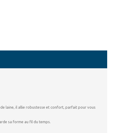
 laine, il allie robustesse et confort, parfait pour vous
arde sa forme au fil du temps.