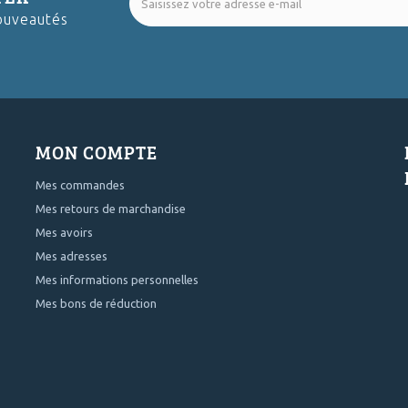
ouveautés
MON COMPTE
Mes commandes
Mes retours de marchandise
Mes avoirs
Mes adresses
Mes informations personnelles
Mes bons de réduction