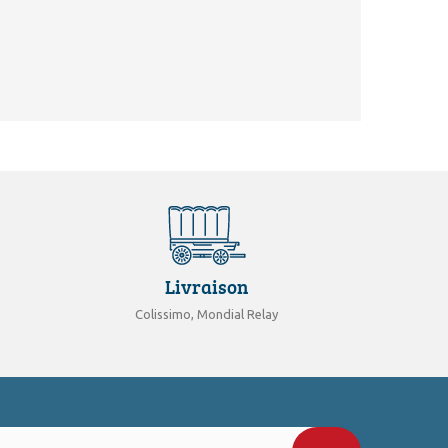
Livraison
Colissimo, Mondial Relay