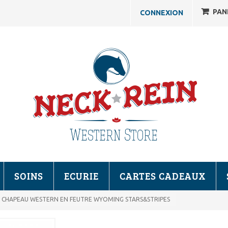
PAN
CONNEXION
SOINS
ECURIE
CARTES CADEAUX
CHAPEAU WESTERN EN FEUTRE WYOMING STARS&STRIPES